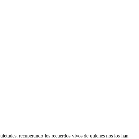
ietudes, recuperando los recuerdos vivos de quienes nos los han