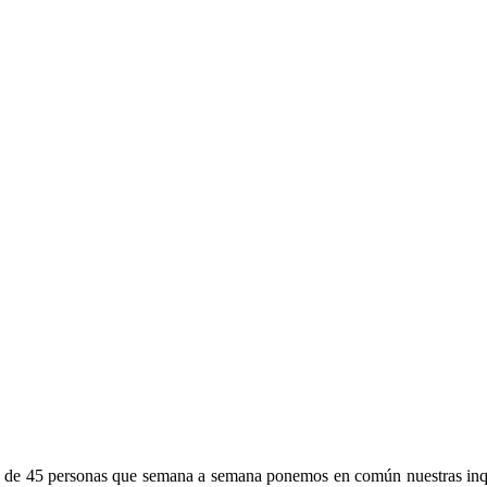
s de 45 personas que semana a semana ponemos en común nuestras inqu