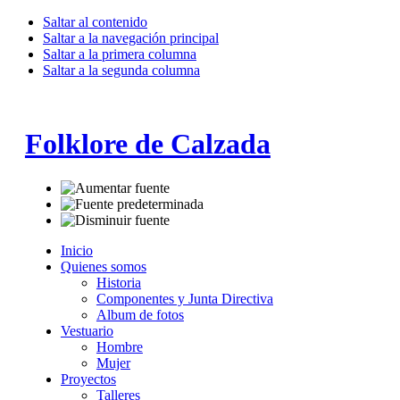
Saltar al contenido
Saltar a la navegación principal
Saltar a la primera columna
Saltar a la segunda columna
Folklore de Calzada
Inicio
Quienes somos
Historia
Componentes y Junta Directiva
Album de fotos
Vestuario
Hombre
Mujer
Proyectos
Talleres