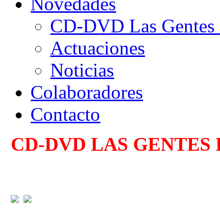
Novedades
CD-DVD Las Gentes d
Actuaciones
Noticias
Colaboradores
Contacto
CD-DVD LAS GENTES