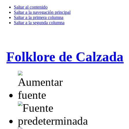
Saltar al contenido
Saltar a la navegación principal
Saltar a la primera columna
Saltar a la segunda columna
Folklore de Calzada