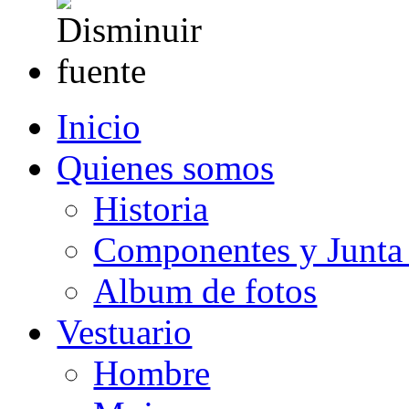
Inicio
Quienes somos
Historia
Componentes y Junta 
Album de fotos
Vestuario
Hombre