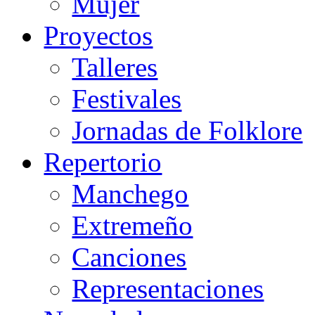
Mujer
Proyectos
Talleres
Festivales
Jornadas de Folklore
Repertorio
Manchego
Extremeño
Canciones
Representaciones