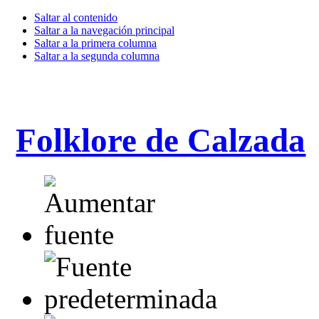
Saltar al contenido
Saltar a la navegación principal
Saltar a la primera columna
Saltar a la segunda columna
Folklore de Calzada