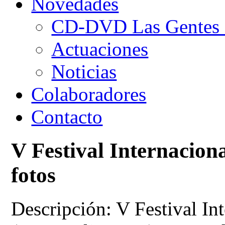
Novedades
CD-DVD Las Gentes d
Actuaciones
Noticias
Colaboradores
Contacto
V Festival Internacion
fotos
Descripción: V Festival In