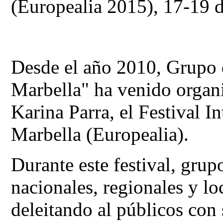
(Europealia 2015), 17-19 
Desde el año 2010, Grupo 
Marbella" ha venido organi
Karina Parra, el Festival I
Marbella (Europealia).
Durante este festival, grup
nacionales, regionales y lo
deleitando al públicos con