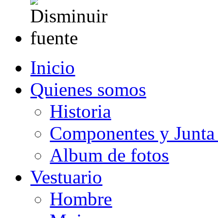
Inicio
Quienes somos
Historia
Componentes y Junta 
Album de fotos
Vestuario
Hombre